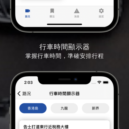
行車時間顯示器
掌握行車時間，準確安排行程