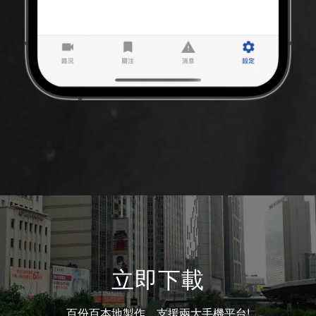
立即下載
百份百本地製作，支援兩大手機平台!