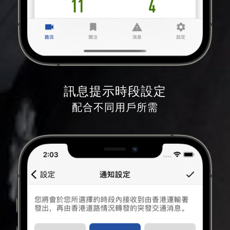
訊息提示時段設定
配合不同用戶所需