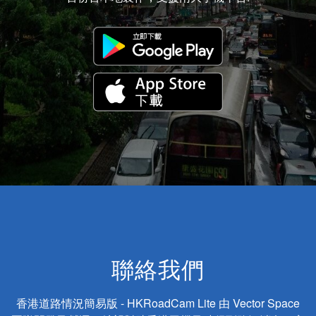
聯絡我們
香港道路情況簡易版 - HKRoadCam Lite 由 Vector Space