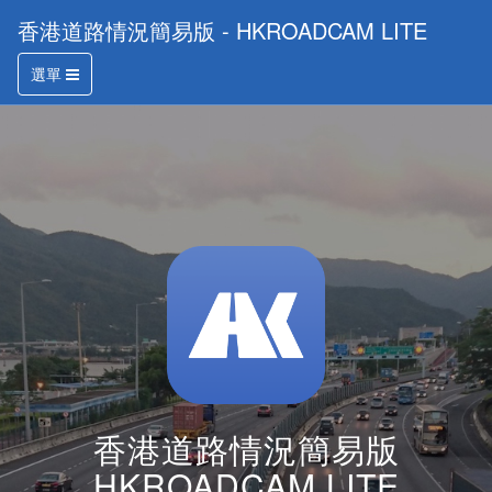
香港道路情況簡易版 - HKROADCAM LITE
選單
香港道路情況簡易版
HKROADCAM LITE