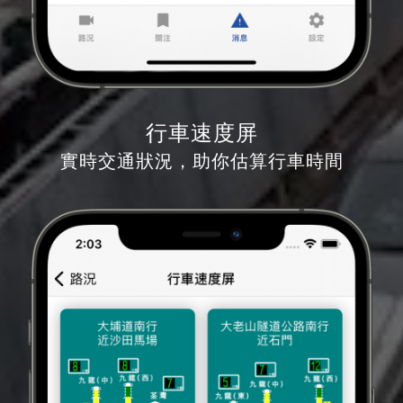
行車速度屏
實時交通狀況，助你估算行車時間