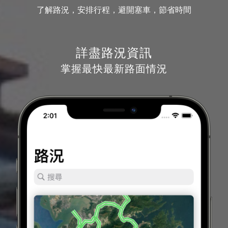
了解路況，安排行程，避開塞車，節省時間
詳盡路況資訊
掌握最快最新路面情況