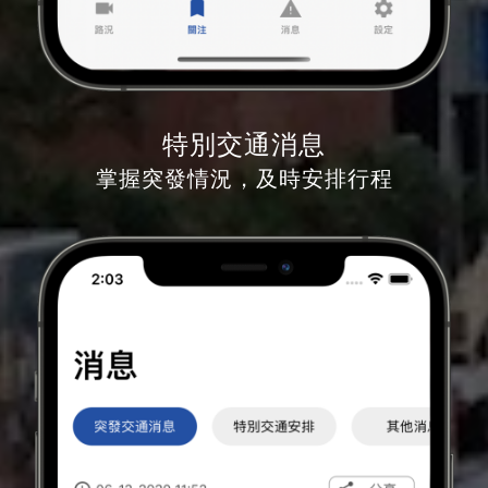
特別交通消息
掌握突發情況，及時安排行程